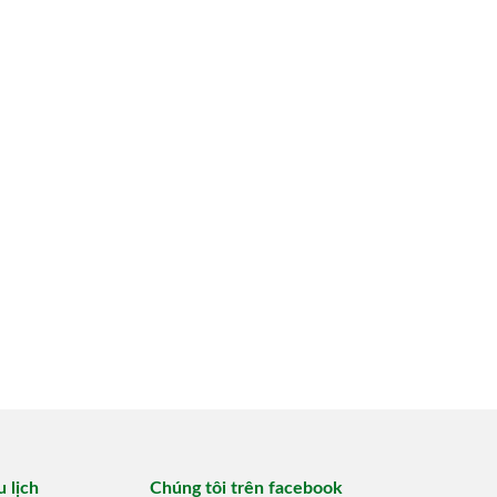
 lịch
Chúng tôi trên facebook